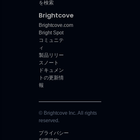
を検索
Brightcove
Brightcove.com
Bright Spot
コミュニテ
ィ
製品リリー
スノート
ドキュメン
トの更新情
報
© Brightcove Inc. All rights
reserved.
プライバシー