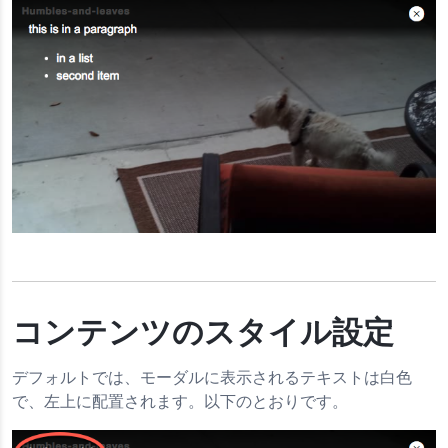
コンテンツのスタイル設定
デフォルトでは、モーダルに表示されるテキストは白色
で、左上に配置されます。以下のとおりです。