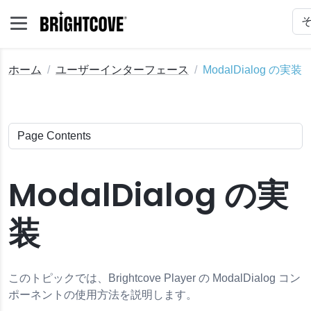
ホーム
ユーザーインターフェース
ModalDialog の実装
ModalDialog の実
装
このトピックでは、Brightcove Player の ModalDialog コン
ポーネントの使用方法を説明します。