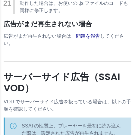
動作した場合は、お使いの .js ファイルのコードも
同様に修正します。
広告がまだ再生されない場合
広告がまだ再生されない場合は、
問題を報告
してくださ
い。
サーバーサイド広告（SSAI
VOD）
VOD でサーバーサイド広告を扱っている場合は、以下の手
順を確認してください。
SSAI の性質上、プレーヤーを最初に読み込ん
だ際は、設定された広告が再生されません。