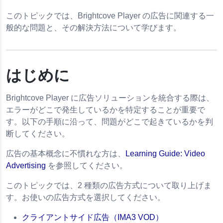
このトピックでは、Brightcove Player の広告に関連する一
般的な問題と、その解決方法について学びます。
はじめに
Brightcove Player に広告ソリューションを統合する際は、
エラーがどこで発生しているかを特定することが重要で
す。以下の手順に沿って、問題がどこで起きているかを判
断してください。
広告の基本概念に不慣れな方は、
Learning Guide: Video
Advertising
を参照してください。
このトピックでは、2 種類の広告方式について取り上げま
す。お使いの広告方式を選択してください。
クライアントサイド広告（IMA3 VOD）