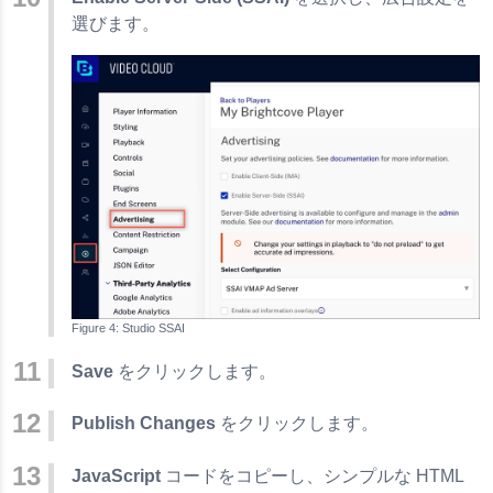
選びます。
Studio SSAI
Save
をクリックします。
Publish Changes
をクリックします。
JavaScript
コードをコピーし、シンプルな HTML