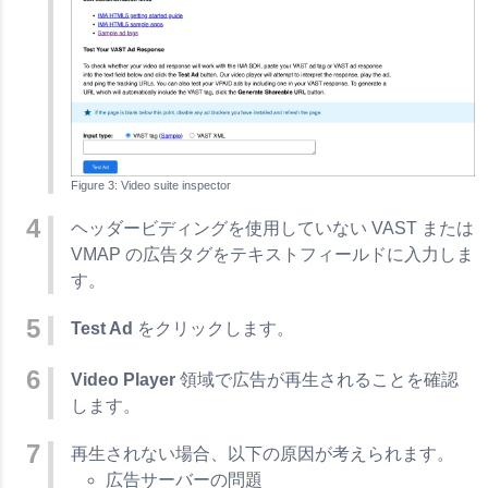
Video suite inspector
ヘッダービディングを使用していない VAST または
VMAP の広告タグをテキストフィールドに入力しま
す。
Test Ad
をクリックします。
Video Player
領域で広告が再生されることを確認
します。
再生されない場合、以下の原因が考えられます。
広告サーバーの問題