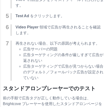
す。
Test Ad
をクリックします。
Video Player
領域で広告が再生されることを確認
します。
再生されない場合、以下の原因が考えられます。
広告サーバーの問題
広告ターゲティングの条件が厳しすぎて広告が
返されない
広告ターゲティングで広告が見つからない場合
のデフォルト／フォールバック広告が設定され
ていない
スタンドアロンプレーヤーでのテスト
前の手順で広告タグが正しく動作している場合は、
Brightcove プレーヤーを使用したスタンドアロンページを