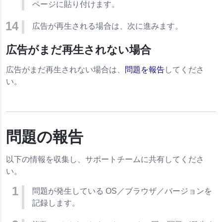
ページに貼り付けます。
広告が再生される場合は、次に進みます。
広告がまだ再生されない場合
広告がまだ再生されない場合は、
問題を報告
してくださ
い。
問題の報告
以下の情報を収集し、サポートチームに共有してくださ
い。
問題が発生している OS／ブラウザ／バージョンを
記録します。