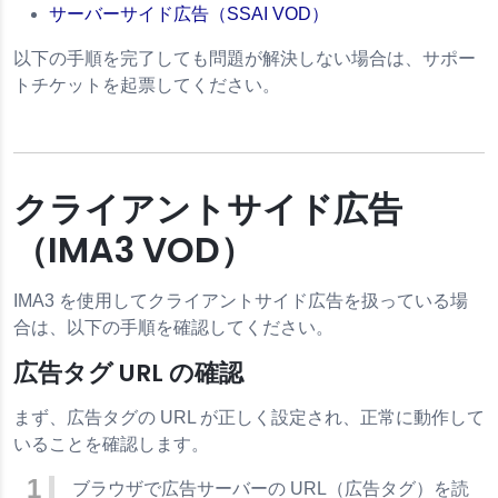
サーバーサイド広告（SSAI VOD）
チェックリスト
以下の手順を完了しても問題が解決しない場合は、サポー
トチケットを起票してください。
クライアントサイド広告
（IMA3 VOD）
IMA3 を使用してクライアントサイド広告を扱っている場
合は、以下の手順を確認してください。
広告タグ URL の確認
まず、広告タグの URL が正しく設定され、正常に動作して
いることを確認します。
ース
ブラウザで広告サーバーの URL（広告タグ）を読