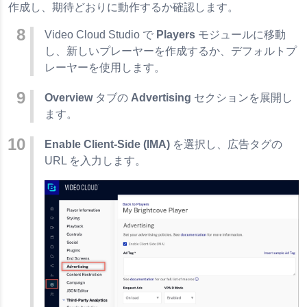
作成し、期待どおりに動作するか確認します。
Video Cloud Studio で
Players
モジュールに移動
し、新しいプレーヤーを作成するか、デフォルトプ
レーヤーを使用します。
Overview
タブの
Advertising
セクションを展開し
ます。
Enable Client-Side (IMA)
を選択し、広告タグの
URL を入力します。