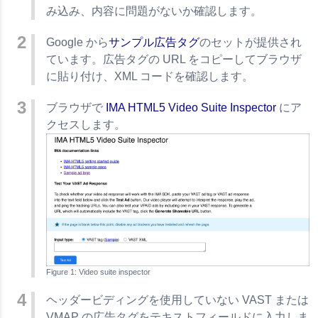
み込み、内容に問題がないか確認します。
Google から
サンプル広告タグ
のセットが提供され
ています。広告タグの URL をコピーしてブラウザ
に貼り付け、XML コードを確認します。
ブラウザで
IMA HTML5 Video Suite Inspector
にア
クセスします。
Video suite inspector
ヘッダービディングを使用していない VAST または
VMAP の広告タグをテキストフィールドに入力しま