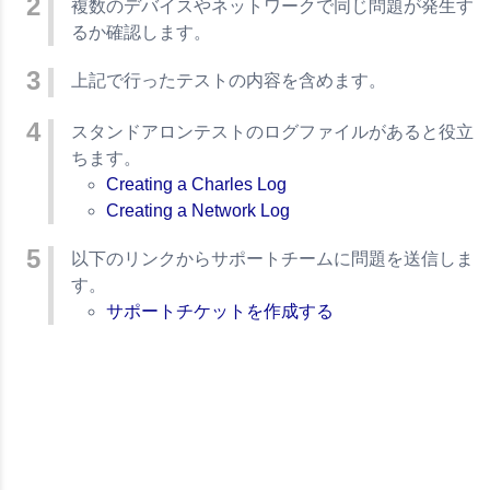
複数のデバイスやネットワークで同じ問題が発生す
るか確認します。
上記で行ったテストの内容を含めます。
スタンドアロンテストのログファイルがあると役立
ちます。
Creating a Charles Log
Creating a Network Log
以下のリンクからサポートチームに問題を送信しま
す。
サポートチケットを作成する