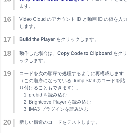
ます。
Video Cloud のアカウント ID と動画 ID の値を入力
します。
Build the Player
をクリックします。
動作した場合は、
Copy Code to Clipboard
をクリ
ックします。
コードを次の順序で処理するように再構成します
（この順序になっている Jump Start のコードを貼
り付けることもできます）。
prebid を読み込む
Brightcove Player を読み込む
IMA3 プラグインを読み込む
新しい構造のコードをテストします。