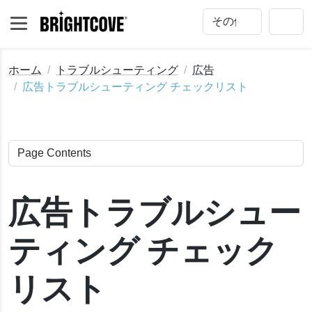
ホーム
トラブルシューティング
広告
広告トラブルシューティング チェックリスト
広告トラブルシュー
ティング チェック
リスト