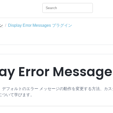
ン
Display Error Messages プラグイン
lay Error Mess
、デフォルトのエラー メッセージの動作を変更する方法、カス
について学びます。