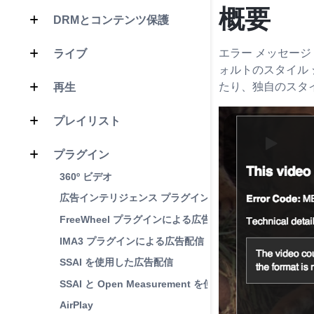
概要
DRMとコンテンツ保護
エラー メッセー
ライブ
ォルトのスタイル
たり、独自のスタ
再生
プレイリスト
プラグイン
360º ビデオ
広告インテリジェンス プラグイン
FreeWheel プラグインによる広告配信
IMA3 プラグインによる広告配信
SSAI を使用した広告配信
SSAI と Open Measurement を使用した広告配信
AirPlay