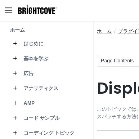
ホーム
ホーム
プラグイ
はじめに
基本を学ぶ
広告
Disp
アナリティクス
AMP
このトピックでは
スパッチする方法
コード サンプル
コーディング トピック