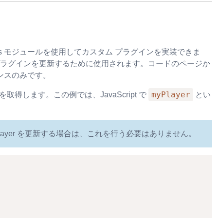
layers モジュールを使用してカスタム プラグインを実装できま
プラグインを更新するために使用されます。コードのページか
ンスのみです。
myPlayer
を取得します。この例では、JavaScript で
とい
 Player を更新する場合は、これを行う必要はありません。