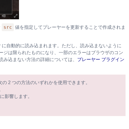
src
な
値を指定してプレーヤーを更新することで作成されま
layer に自動的に読み込まれます。ただし、読み込まないように
セージは限られたものになり、一部のエラーはブラウザのコン
読み込まない方法の詳細については、
プレーヤー プラグイン
の 2 つの方法のいずれかを使用できます。
。
スに影響します。
。