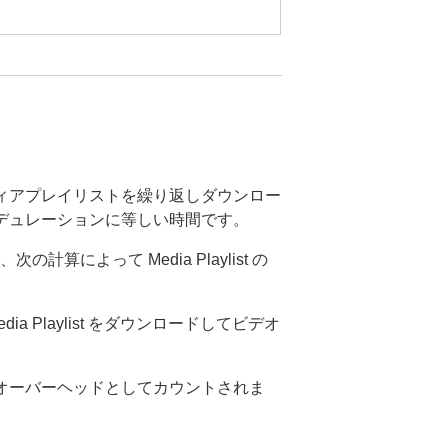
ィアプレイリストを繰り返しダウンロー
デュレーションに等しい時間です。
計算によって Media Playlist の
dia Playlist をダウンロードしてビデオ
オーバーヘッドとしてカウントされま