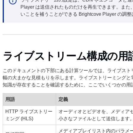
Player は送信されたものだけを再生できます。ま
いことを補うことができる Brightcove Player 
ライブストリーム構成の用
このドキュメントの下部にある計算ツールでは、ライブスト
幅の大まかな見積もりを示します。ライブストリーミングと
知識が存在することを確認するために、ここでいくつかの用
用語
定義
HTTP ライブストリー
オーディオとビデオを、メディア
ミング (HLS)
小さなファイルとして送信します
メディアプレイリスト内のパラメ