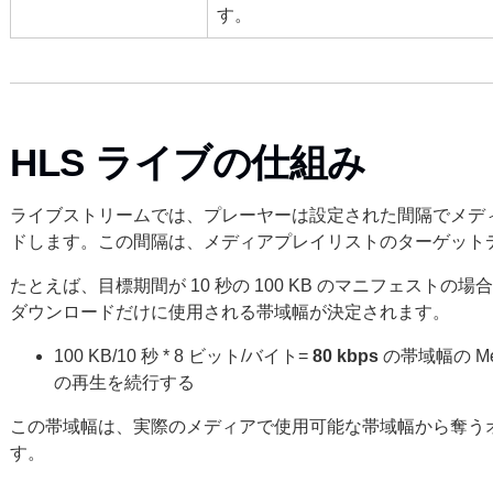
す。
HLS ライブの仕組み
ライブストリームでは、プレーヤーは設定された間隔でメデ
ドします。この間隔は、
メディアプレイリストのターゲット
たとえば、目標期間が 10 秒の 100 KB のマニフェストの場合、次の
ダウンロードだけに使用される帯域幅が決定されます。
100 KB/10 秒 * 8 ビット/バイト=
80 kbps
の帯域幅の Me
の再生を続行する
この帯域幅は、実際のメディアで使用可能な帯域幅から奪う
す。