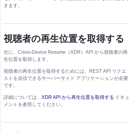
きます。
視聴者の再生位置を取得する
次に、Cross-Device Resume（XDR）API から視聴者の再
生位置を取得します。
視聴者の再生位置を取得するためには、REST API リクエ
ストを送信できるサーバーサイド アプリケーションが必要
です。
詳細については、
XDR API から再生位置を取得する
ドキュ
メントを参照してください。