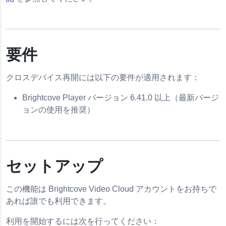
キング
要件
の実装
クロスデバイス再開には以下の要件が適用されます：
Brightcove Player バージョン 6.41.0 以上（最新バージ
ョンの使用を推奨）
セットアップ
この機能は Brightcove Video Cloud アカウントをお持ちで
ストリーミング
あれば誰でも利用できます。
 TVE 再生
利用を開始するには次を行ってください：