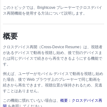
このトピックでは、Brightcove プレーヤーでクロスデバイ
ス再開機能を使用する方法について説明します。
概要
クロスデバイス再開（Cross-Device Resume）は、視聴者
があるデバイスで動画を視聴し始め、後で別のデバイスま
たは同じデバイスで続きから再生できるようにする機能で
す。
セシビリティ
例えば、ユーザーがモバイル デバイスで動画を視聴し始め
た場合、後で Web ブラウザ上のプレーヤーで同じ動画を
続きから再生できます。視聴位置が保持されるため、見逃
すことはありません。
この機能に慣れていない場合は、
概要：クロスデバイス再
開
を参照してください。