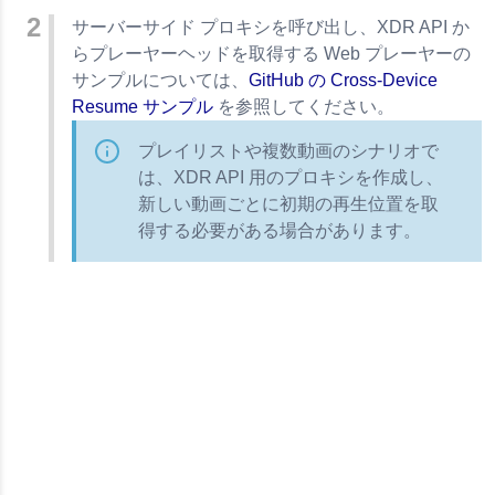
サーバーサイド プロキシを呼び出し、XDR API か
らプレーヤーヘッドを取得する Web プレーヤーの
サンプルについては、
GitHub の Cross-Device
Resume サンプル
を参照してください。
プレイリストや複数動画のシナリオで
は、XDR API 用のプロキシを作成し、
新しい動画ごとに初期の再生位置を取
得する必要がある場合があります。