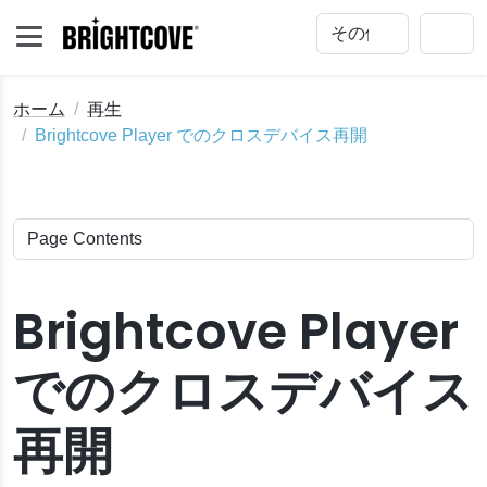
ホーム
再生
Brightcove Player でのクロスデバイス再開
Brightcove Player
でのクロスデバイス
再開