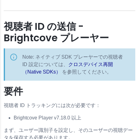
視聴者 ID の送信 -
Brightcove プレーヤー
ース
Note: ネイティブ SDK プレーヤーでの視聴者
ID 設定については、
クロスデバイス再開
（Native SDKs）
を参照してください。
要件
視聴者 ID トラッキングには次が必要です：
Brightcove Player v7.18.0 以上
まず、ユーザー識別子を設定し、そのユーザーの視聴デー
タを保存する必要があります。