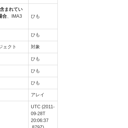
が含まれてい
場合
、IMA3
ひも
ひも
ジェクト
対象
ひも
ひも
ひも
アレイ
UTC (2011-
09-28T
20:06:37
.879Z)