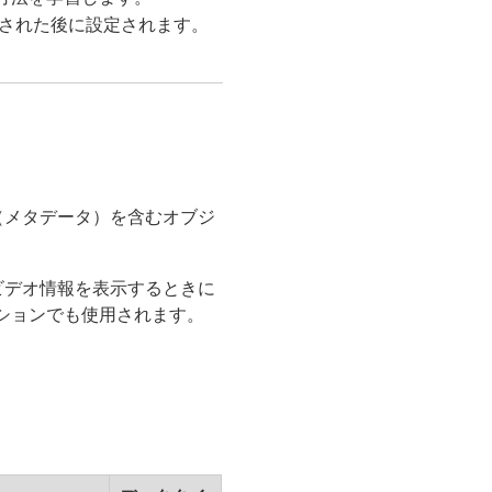
された後に設定されます。
（メタデータ）を含むオブジ
ビデオ情報を表示するときに
ションでも使用されます。