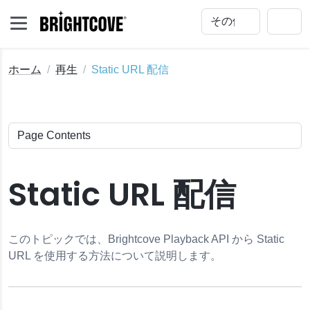
ホーム
再生
Static URL 配信
Static URL 配信
このトピックでは、Brightcove Playback API から Static
URL を使用する方法について説明します。