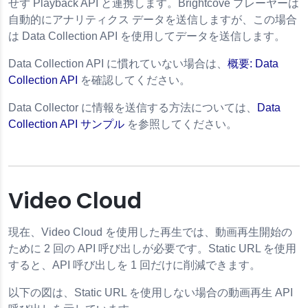
せず Playback API と連携します。Brightcove プレーヤーは
スクリーンリーダーの使用
自動的にアナリティクス データを送信しますが、この場合
は Data Collection API を使用してデータを送信します。
Data Collection API に慣れていない場合は、
概要: Data
Collection API
を確認してください。
Data Collector に情報を送信する方法については、
Data
Collection API サンプル
を参照してください。
Video Cloud
現在、Video Cloud を使用した再生では、動画再生開始の
ために 2 回の API 呼び出しが必要です。Static URL を使用
すると、API 呼び出しを 1 回だけに削減できます。
以下の図は、Static URL を使用しない場合の動画再生 API