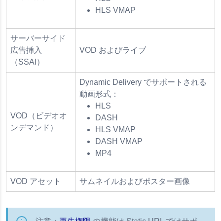
HLS VMAP
サーバーサイド
広告挿入
VOD およびライブ
（SSAI）
Dynamic Delivery でサポートされる
動画形式：
HLS
VOD（ビデオオ
DASH
ンデマンド）
HLS VMAP
DASH VMAP
MP4
VOD アセット
サムネイルおよびポスター画像