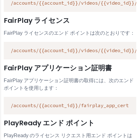
/accounts/{{account_id}}/videos/{{video_id}}/l
FairPlay ライセンス
FairPlay ライセンスのエンド ポイントは次のとおりです：
/accounts/{{account_id}}/videos/{{video_id}}/l
FairPlay アプリケーション証明書
FairPlay アプリケーション証明書の取得には、次のエンド
ポイントを使用します：
/accounts/{{account_id}}/fairplay_app_cert
PlayReady エンド ポイント
PlayReady のライセンス リクエスト用エンド ポイントは