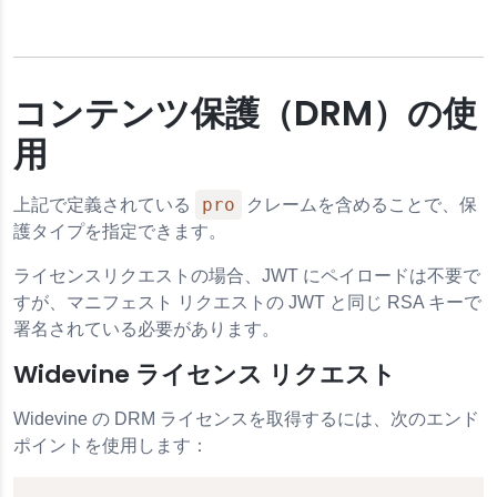
コンテンツ保護（DRM）の使
用
pro
上記で定義されている
クレームを含めることで、保
護タイプを指定できます。
ライセンスリクエストの場合、JWT にペイロードは不要で
すが、マニフェスト リクエストの JWT と同じ RSA キーで
署名されている必要があります。
Widevine ライセンス リクエスト
Widevine の DRM ライセンスを取得するには、次のエンド
ポイントを使用します：