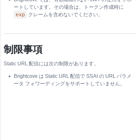
ートしています。その場合は、トークン作成時に
exp
クレームを含めないでください。
制限事項
Static URL 配信には次の制限があります。
Brightcove は Static URL 配信で SSAI の URL パラメ
ータ フォワーディングをサポートしていません。