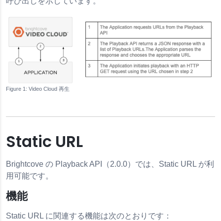
呼び出しを示しています。
ース
Video Cloud 再生
Static URL
Brightcove の Playback API（2.0.0）では、Static URL が利
用可能です。
機能
Static URL に関連する機能は次のとおりです：