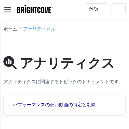
ホーム
アナリティクス
アナリティクス
アナリティクスに関連するトピックのドキュメントです。
削除
パフォーマンスの低い動画の特定と削除